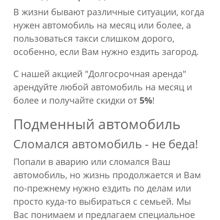
В жизни бывают различные ситуации, когда
нужен автомобиль на месяц или более, а
пользоваться такси слишком дорого,
особенно, если Вам нужно ездить загород.
С нашей акцией "Долгосрочная аренда"
арендуйте любой автомобиль на месяц и
более и получайте скидки от
5%
!
Подменный автомобиль
Сломался автомобиль - не беда!
Попали в аварию или сломался Ваш
автомобиль, но жизнь продолжается и Вам
по-прежнему нужно ездить по делам или
просто куда-то выбираться с семьей. Мы
Вас понимаем и предлагаем специальное