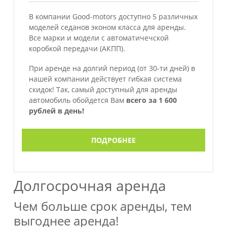
В компании Good-motors доступно 5 различных
моделей седанов эконом класса для аренды.
Все марки и модели с автоматичечской
коробкой передачи (АКПП).
При аренде на долгий период (от 30-ти дней) в
нашей компании действует гибкая система
скидок! Так, самый доступный для аренды
автомобиль обойдется Вам
всего за 1 600
рублей в день!
ПОДРОБНЕЕ
Долгосрочная аренда
Чем больше срок аренды, тем
выгоднее аренда!