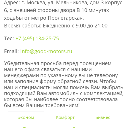
Адрес: г. Москва, ул. Мельникова, дом 3 корпус
6, с внешней стороны двора В 10 минутах
ходьбы от метро Пролетарская.
Время работы: Ежедневно с 9.00 до 21.00
Тел:
+7 (495) 134-25-75
Email:
info@good-motors.ru
Убедительная просьба перед посещением
нашего офиса связаться с нашими
менеджерами по указанному выше телефону
или заполнив форму обратной связи. Чтобы
наши специалисты могли помочь Вам выбрать
подходящий Вам автомобиль с комплектацией,
которая бы наиболее полно соответствовала
бы всем Вашим требованиям!
Эконом
Комфорт
Бизнес