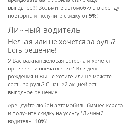
выгоднее!!! Возьмите автомобиль в аренду
повторно и получите скидку от
5%
!
Личный водитель
Нельзя или не хочется за руль?
Есть решение!
У Вас важная деловая встреча и хочется
произвести впечатление? Или день
рождения и Вы не хотите или не можете
сесть за руль? С нашей акцией есть
выгодное решение!
Арендуйте любой автомобиль бизнес класса
и получите скидку на услугу "Личный
водитель"
10%
!