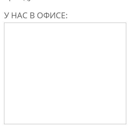
У НАС В ОФИСЕ: