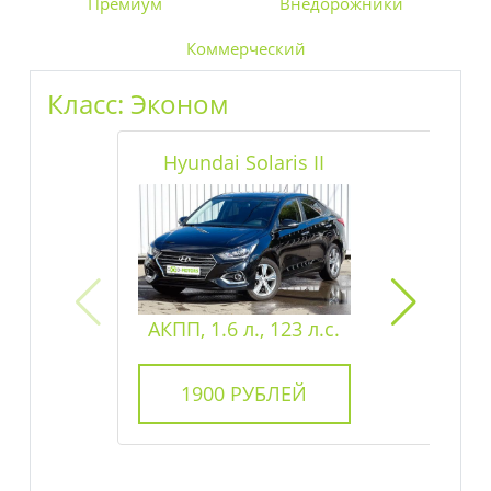
Премиум
Внедорожники
Коммерческий
Класс:
Эконом
Hyundai Solaris II
АКПП, 1.6 л., 123 л.с.
1900
РУБЛЕЙ