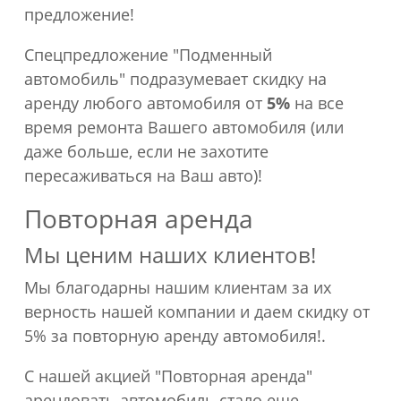
предложение!
Спецпредложение "Подменный
автомобиль" подразумевает скидку на
аренду любого автомобиля от
5%
на все
время ремонта Вашего автомобиля (или
даже больше, если не захотите
пересаживаться на Ваш авто)!
Повторная аренда
Мы ценим наших клиентов!
Мы благодарны нашим клиентам за их
верность нашей компании и даем скидку от
5% за повторную аренду автомобиля!.
С нашей акцией "Повторная аренда"
арендовать автомобиль стало еще