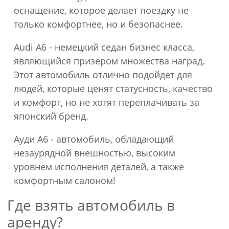
оснащение, которое делает поездку не
только комфортнее, но и безопаснее.
Audi A6 - немецкий седан бизнес класса,
являющийся призером множества наград.
Этот автомобиль отлично подойдет для
людей, которые ценят статусность, качество
и комфорт, но не хотят переплачивать за
японский бренд.
Ауди А6 - автомобиль, обладающий
незаурядной внешностью, высоким
уровнем исполнения деталей, а также
комфортным салоном!
Где взять автомобиль в
аренду?